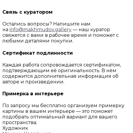
Связь с куратором
Остались вопросы? Напишите нам
на
info@makhmudov.gallery
— наш куратор
свяжется с вами в рабочее время и поможет с
любыми деталями покупки.
Сертификат подлинности
Каждая работа сопровождается сертификатом,
подтверждающим её оригинальность. В нём
содержится дополнительная информация об
авторе и произведении.
Примерка в интерьере
По запросу мы бесплатно организуем примерку
картины в вашем интерьере — это поможет
подобрать оптимальный вариант для вашего
пространства.
Художник