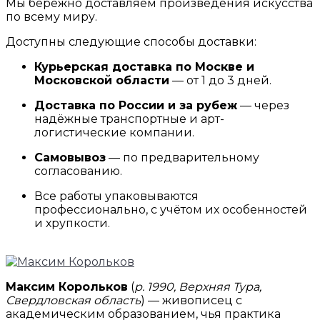
Мы бережно доставляем произведения искусства
по всему миру.
Доступны следующие способы доставки:
Курьерская доставка по Москве и
Московской области
— от 1 до 3 дней.
Доставка по России и за рубеж
— через
надёжные транспортные и арт-
логистические компании.
Самовывоз
— по предварительному
согласованию.
Все работы упаковываются
профессионально, с учётом их особенностей
и хрупкости.
Максим Корольков
(
р. 1990, Верхняя Тура,
Свердловская область
) — живописец с
академическим образованием, чья практика