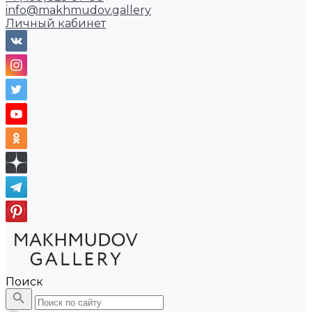
info@makhmudov.gallery
Личный кабинет
Поиск