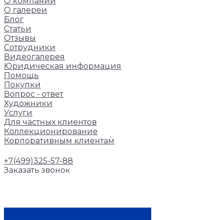
О компании
О галереи
Блог
Статьи
Отзывы
Сотрудники
Видеогалерея
Юридическая информация
Помощь
Покупки
Вопрос - ответ
Художники
Услуги
Для частных клиентов
Коллекционирование
Корпоративным клиентам
+7(499)325-57-88
Заказать звонок