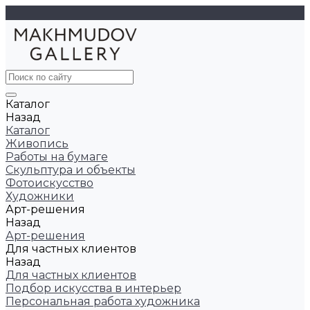
Каталог
Назад
Каталог
Живопись
Работы на бумаге
Скульптура и объекты
Фотоискусство
Художники
Арт-решения
Назад
Арт-решения
Для частных клиентов
Назад
Для частных клиентов
Подбор искусства в интерьер
Персональная работа художника