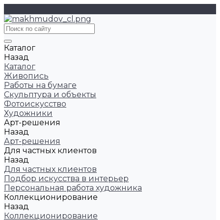
Каталог
Назад
Каталог
Живопись
Работы на бумаге
Скульптура и объекты
Фотоискусство
Художники
Арт-решения
Назад
Арт-решения
Для частных клиентов
Назад
Для частных клиентов
Подбор искусства в интерьер
Персональная работа художника
Коллекционирование
Назад
Коллекционирование