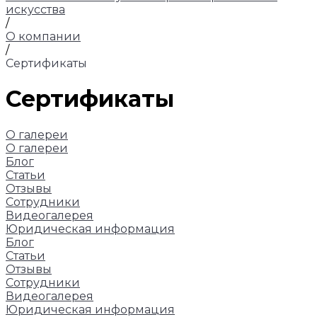
искусства
/
О компании
/
Сертификаты
Сертификаты
О галереи
О галереи
Блог
Статьи
Отзывы
Сотрудники
Видеогалерея
Юридическая информация
Блог
Статьи
Отзывы
Сотрудники
Видеогалерея
Юридическая информация