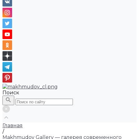
Поиск
Главная
/
Makhmudov Gallery — галерея современного