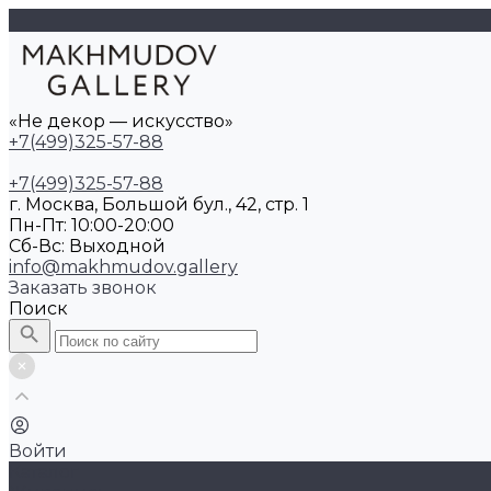
«Не декор — искусство»
+7(499)325-57-88
+7(499)325-57-88
г. Москва, Большой бул., 42, стр. 1
Пн-Пт: 10:00-20:00
Cб-Вс: Выходной
info@makhmudov.gallery
Заказать звонок
Поиск
Войти
Каталог