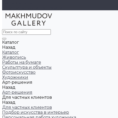
Видеогалерея
Юридическая информация
Каталог
Назад
Каталог
Живопись
Работы на бумаге
Скульптура и объекты
Фотоискусство
Художники
Арт-решения
Назад
Арт-решения
Для частных клиентов
Назад
Для частных клиентов
Подбор искусства в интерьер
Персональная работа художника