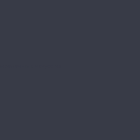
овременного искусства