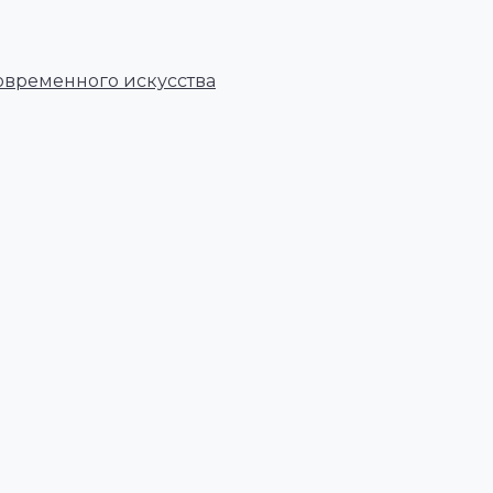
овременного искусства