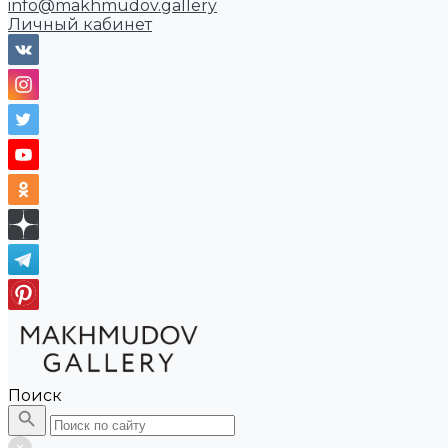
info@makhmudov.gallery
Личный кабинет
Поиск