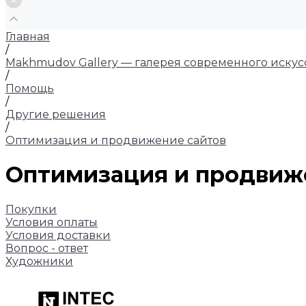
Главная
/
Makhmudov Gallery — галерея современного искус
/
Помощь
/
Другие решения
/
Оптимизация и продвижение сайтов
Оптимизация и продвиж
Покупки
Условия оплаты
Условия доставки
Вопрос - ответ
Художники