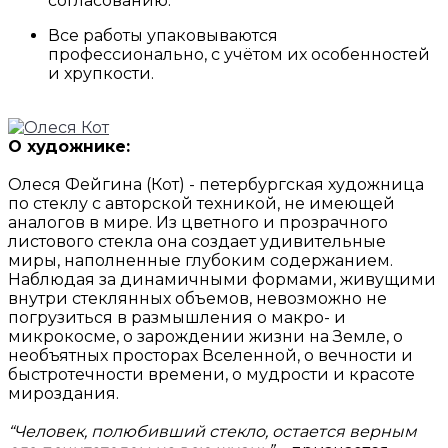
согласованию.
Все работы упаковываются
профессионально, с учётом их особенностей
и хрупкости.
О художнике:
Олеся Фейгина (Кот) - петербургская художница
по стеклу с авторской техникой, не имеющей
аналогов в мире. Из цветного и прозрачного
листового стекла она создает удивительные
миры, наполненные глубоким содержанием.
Наблюдая за динамичными формами, живущими
внутри стеклянных объемов, невозможно не
погрузиться в размышления о макро- и
микрокосме, о зарождении жизни на Земле, о
необъятных просторах Вселенной, о вечности и
быстротечности времени, о мудрости и красоте
мироздания.
“Человек, полюбивший стекло, остается верным