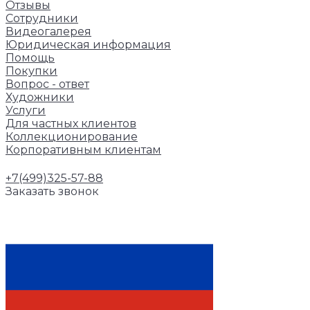
Отзывы
Сотрудники
Видеогалерея
Юридическая информация
Помощь
Покупки
Вопрос - ответ
Художники
Услуги
Для частных клиентов
Коллекционирование
Корпоративным клиентам
+7(499)325-57-88
Заказать звонок