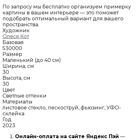
По запросу мы бесплатно организуем примерку
картины в вашем интерьере — это поможет
подобрать оптимальный вариант для вашего
пространства.
Художник
Олеся Кот
Базовая
530000
Размер
Маленький (до 40 см)
Ширина, см
30
Высота, см
30
Цвет
Светлые оттенки
Материалы
листовое стекло, пескоструй, фьюзинг, УФО-
склейка
Год
2023
Онлайн-оплата на сайте
Яндекс Пэй
—