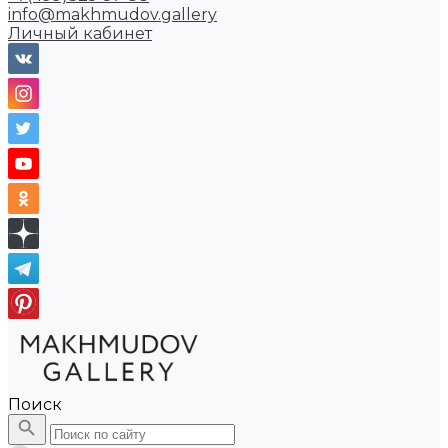
info@makhmudov.gallery
Личный кабинет
Поиск