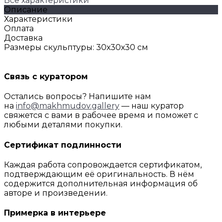
Все характеристики
Описание
Характеристики
Оплата
Доставка
Размеры скульптуры: 30х30х30 см
Связь с куратором
Остались вопросы? Напишите нам
на
info@makhmudov.gallery
— наш куратор
свяжется с вами в рабочее время и поможет с
любыми деталями покупки.
Сертификат подлинности
Каждая работа сопровождается сертификатом,
подтверждающим её оригинальность. В нём
содержится дополнительная информация об
авторе и произведении.
Примерка в интерьере