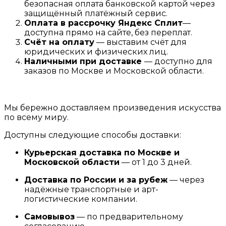
безопасная оплата банковской картой через
защищённый платёжный сервис.
Оплата в рассрочку
Я
ндекс С
плит
—
доступна прямо на сайте, без переплат.
Счёт на оплату
— выставим счёт для
юридических и физических лиц.
Наличными при доставке
— доступно для
заказов по Москве и Московской области.
Мы бережно доставляем произведения искусства
по всему миру.
Доступны следующие способы доставки:
Курьерская доставка по Москве и
Московской области
— от 1 до 3 дней.
Доставка по России и за рубеж
— через
надёжные транспортные и арт-
логистические компании.
Самовывоз
— по предварительному