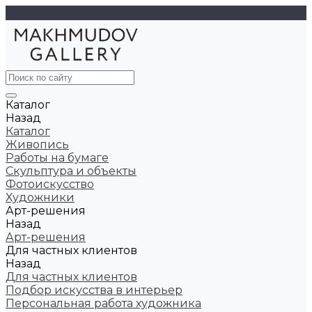
Каталог
Назад
Каталог
Живопись
Работы на бумаге
Скульптура и объекты
Фотоискусство
Художники
Арт-решения
Назад
Арт-решения
Для частных клиентов
Назад
Для частных клиентов
Подбор искусства в интерьер
Персональная работа художника