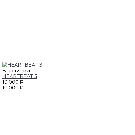
В наличии
HEARTBEAT 3
10 000 ₽
10 000 ₽