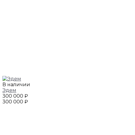
В наличии
Эдем
300 000 ₽
300 000 ₽