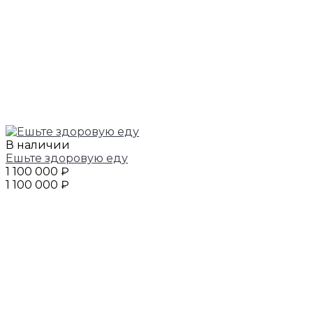
В наличии
Ешьте здоровую еду
1 100 000 ₽
1 100 000 ₽