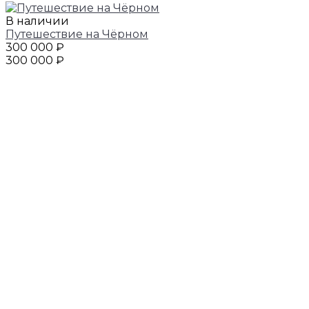
В наличии
Путешествие на Чёрном
300 000 ₽
300 000 ₽