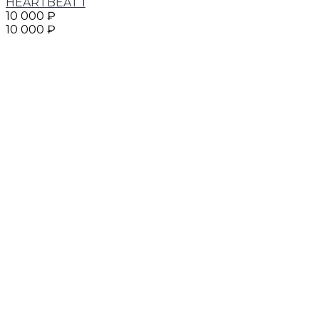
HEARTBEAT 1
10 000 ₽
10 000 ₽