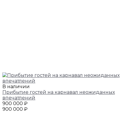
В наличии
Прибытие гостей на карнавал неожиданных
впечатлений
900 000 ₽
900 000 ₽