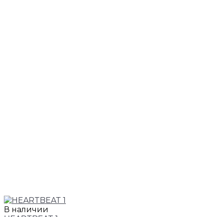
В наличии