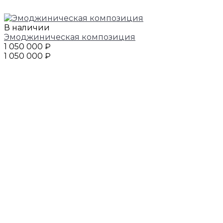
В наличии
Эмоджиническая композиция
1 050 000 ₽
1 050 000 ₽