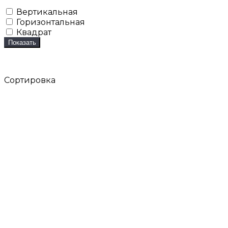
Вертикальная
Горизонтальная
Квадрат
Показать
Сортировка