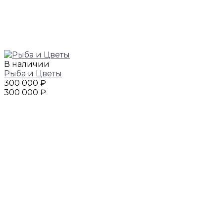
В наличии
Рыба и Цветы
300 000 ₽
300 000 ₽