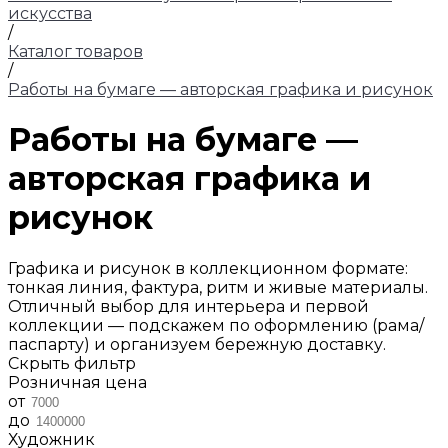
искусства
/
Каталог товаров
/
Работы на бумаге — авторская графика и рисунок
Работы на бумаге —
авторская графика и
рисунок
Графика и рисунок в коллекционном формате:
тонкая линия, фактура, ритм и живые материалы.
Отличный выбор для интерьера и первой
коллекции — подскажем по оформлению (рама/
паспарту) и организуем бережную доставку.
Скрыть фильтр
Розничная цена
от
до
Художник