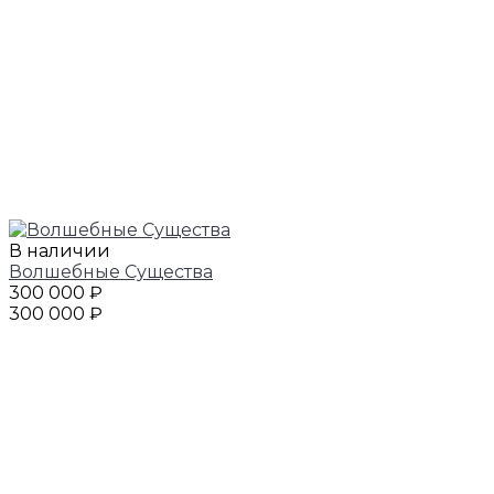
В наличии
Волшебные Существа
300 000 ₽
300 000 ₽