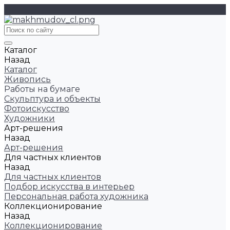
Каталог
Назад
Каталог
Живопись
Работы на бумаге
Скульптура и объекты
Фотоискусство
Художники
Арт-решения
Назад
Арт-решения
Для частных клиентов
Назад
Для частных клиентов
Подбор искусства в интерьер
Персональная работа художника
Коллекционирование
Назад
Коллекционирование