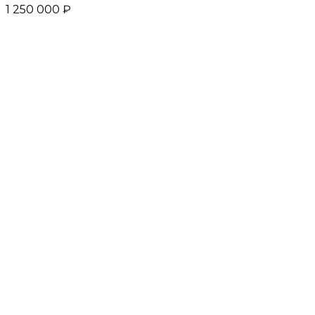
1 250 000 ₽