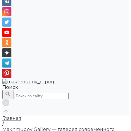
Поиск
Главная
/
Makhmudov Gallery — галерея современного