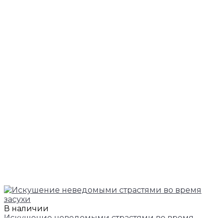
В наличии
Искушение неведомыми страстями во время