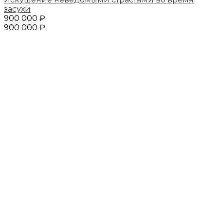
засухи
900 000 ₽
900 000 ₽