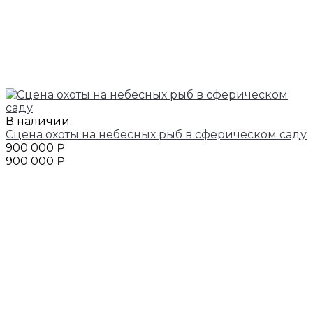
В наличии
Сцена охоты на небесных рыб в сферическом саду
900 000 ₽
900 000 ₽