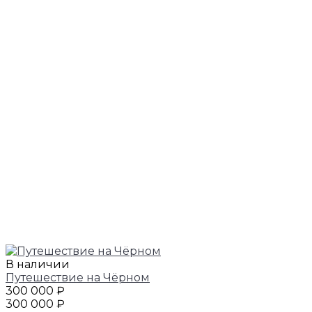
В наличии
Путешествие на Чёрном
300 000 ₽
300 000 ₽