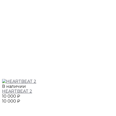
В наличии
HEARTBEAT 2
10 000 ₽
10 000 ₽