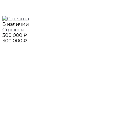
В наличии
Стрекоза
300 000 ₽
300 000 ₽