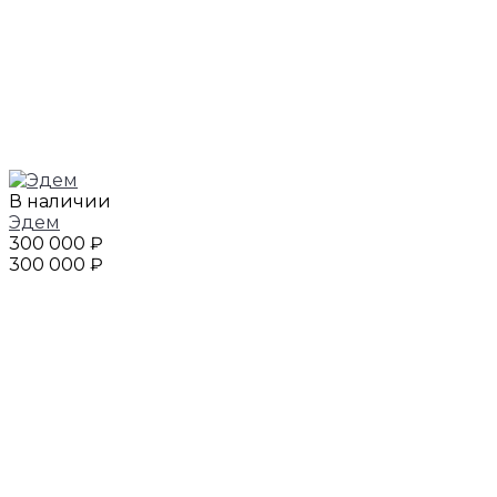
В наличии
Эдем
300 000 ₽
300 000 ₽