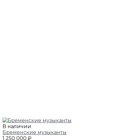
В наличии
Бременские музыканты
1 250 000 ₽