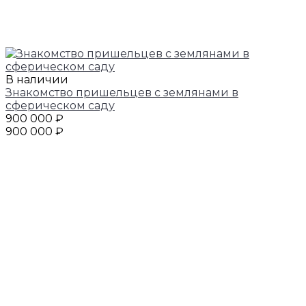
В наличии
Знакомство пришельцев с землянами в
сферическом саду
900 000 ₽
900 000 ₽