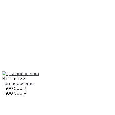
В наличии
Три поросенка
1 400 000 ₽
1 400 000 ₽