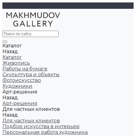
Каталог
Назад
Каталог
Живопись
Работы на бумаге
Скульптура и объекты
Фотоискусство
Художники
Арт-решения
Назад
Арт-решения
Для частных клиентов
Назад
Для частных клиентов
Подбор искусства в интерьер
Персональная работа художника