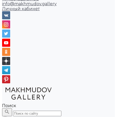
info@makhmudov.gallery
Личный кабинет
Поиск