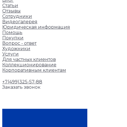
Блог
Статьи
Отзывы
Сотрудники
Видеогалерея
Юридическая информация
Помощь
Покупки
Вопрос - ответ
Художники
Услуги
Для частных клиентов
Коллекционирование
Корпоративным клиентам
+7(499)325-57-88
Заказать звонок