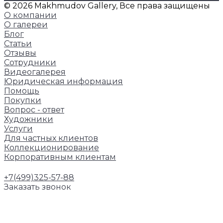
© 2026 Makhmudov Gallery, Все права защищены
О компании
О галереи
Блог
Статьи
Отзывы
Сотрудники
Видеогалерея
Юридическая информация
Помощь
Покупки
Вопрос - ответ
Художники
Услуги
Для частных клиентов
Коллекционирование
Корпоративным клиентам
+7(499)325-57-88
Заказать звонок