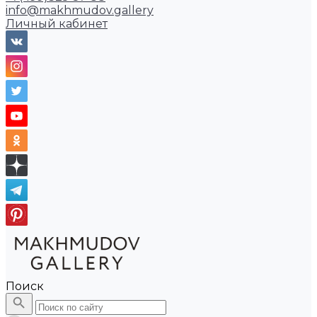
info@makhmudov.gallery
Личный кабинет
Поиск