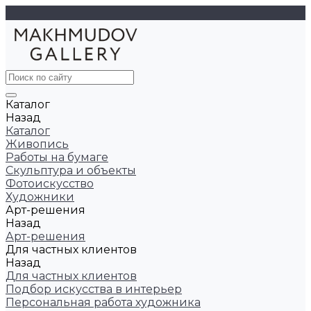
Каталог
Назад
Каталог
Живопись
Работы на бумаге
Скульптура и объекты
Фотоискусство
Художники
Арт-решения
Назад
Арт-решения
Для частных клиентов
Назад
Для частных клиентов
Подбор искусства в интерьер
Персональная работа художника