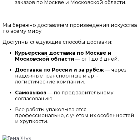
заказов по Москве и Московской области.
Мы бережно доставляем произведения искусства
по всему миру.
Доступны следующие способы доставки:
Курьерская доставка по Москве и
Московской области
— от 1 до 3 дней.
Доставка по России и за рубеж
— через
надёжные транспортные и арт-
логистические компании.
Самовывоз
— по предварительному
согласованию.
Все работы упаковываются
профессионально, с учётом их особенностей
и хрупкости.