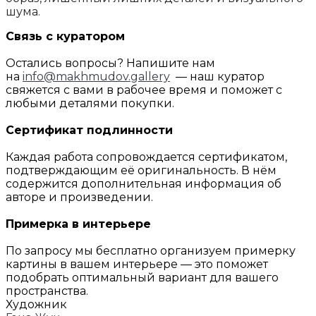
шума.
Связь с куратором
Остались вопросы? Напишите нам
на
info@makhmudov.gallery
— наш куратор
свяжется с вами в рабочее время и поможет с
любыми деталями покупки.
Сертификат подлинности
Каждая работа сопровождается сертификатом,
подтверждающим её оригинальность. В нём
содержится дополнительная информация об
авторе и произведении.
Примерка в интерьере
По запросу мы бесплатно организуем примерку
картины в вашем интерьере — это поможет
подобрать оптимальный вариант для вашего
пространства.
Художник