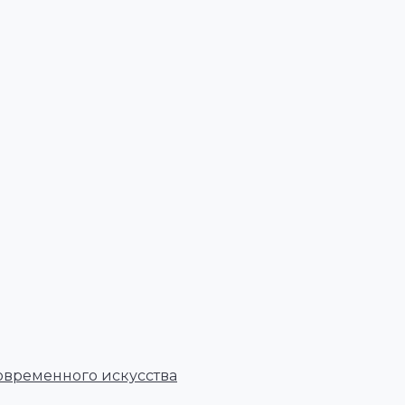
овременного искусства