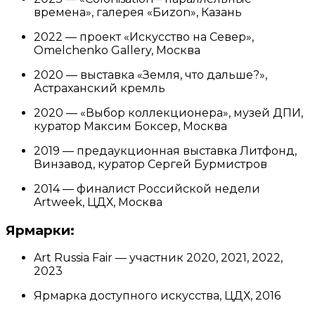
времена», галерея «Биzon», Казань
2022 — проект «Искусство на Север»,
Omelchenko Gallery, Москва
2020 — выставка «Земля, что дальше?»,
Астраханский кремль
2020 — «Выбор коллекционера», музей ДПИ,
куратор Максим Боксер, Москва
2019 — предаукционная выставка Литфонд,
Винзавод, куратор Сергей Бурмистров
2014 — финалист Российской недели
Artweek, ЦДХ, Москва
Ярмарки:
Art Russia Fair — участник 2020, 2021, 2022,
2023
Ярмарка доступного искусства, ЦДХ, 2016