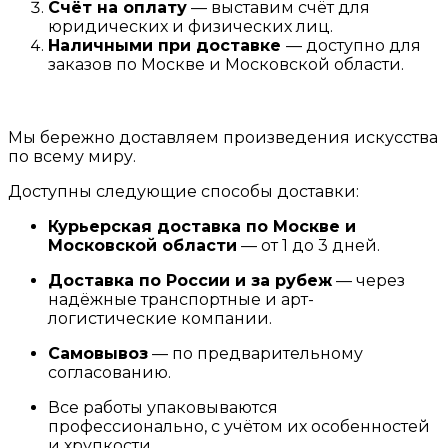
Счёт на оплату
— выставим счёт для
юридических и физических лиц.
Наличными при доставке
— доступно для
заказов по Москве и Московской области.
Мы бережно доставляем произведения искусства
по всему миру.
Доступны следующие способы доставки:
Курьерская доставка по Москве и
Московской области
— от 1 до 3 дней.
Доставка по России и за рубеж
— через
надёжные транспортные и арт-
логистические компании.
Самовывоз
— по предварительному
согласованию.
Все работы упаковываются
профессионально, с учётом их особенностей
и хрупкости.