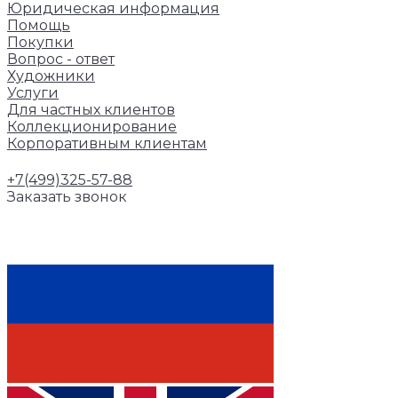
Юридическая информация
Помощь
Покупки
Вопрос - ответ
Художники
Услуги
Для частных клиентов
Коллекционирование
Корпоративным клиентам
+7(499)325-57-88
Заказать звонок