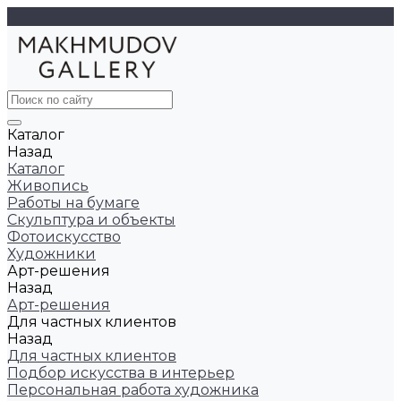
Каталог
Назад
Каталог
Живопись
Работы на бумаге
Скульптура и объекты
Фотоискусство
Художники
Арт-решения
Назад
Арт-решения
Для частных клиентов
Назад
Для частных клиентов
Подбор искусства в интерьер
Персональная работа художника