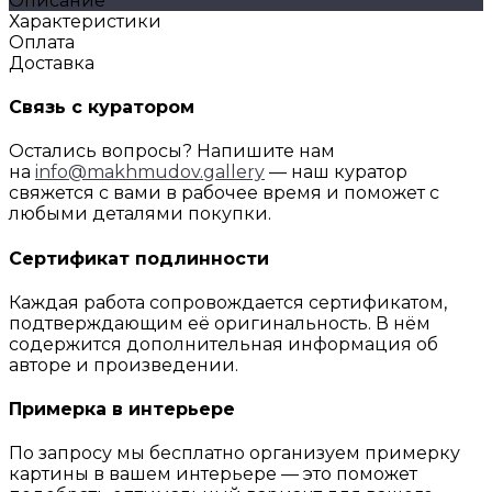
Описание
Характеристики
Оплата
Доставка
Связь с куратором
Остались вопросы? Напишите нам
на
info@makhmudov.gallery
— наш куратор
свяжется с вами в рабочее время и поможет с
любыми деталями покупки.
Сертификат подлинности
Каждая работа сопровождается сертификатом,
подтверждающим её оригинальность. В нём
содержится дополнительная информация об
авторе и произведении.
Примерка в интерьере
По запросу мы бесплатно организуем примерку
картины в вашем интерьере — это поможет