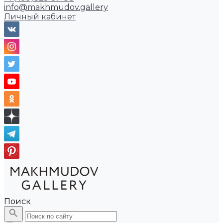
info@makhmudov.gallery
Личный кабинет
Поиск