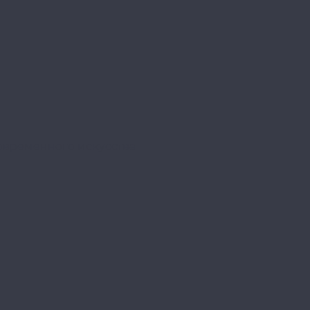
овременного искусства