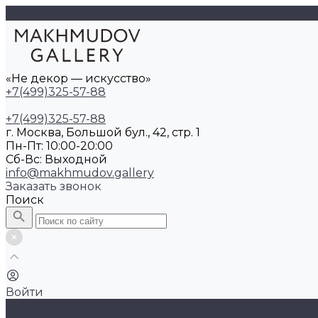
«Не декор — искусство»
+7(499)325-57-88
+7(499)325-57-88
г. Москва, Большой бул., 42, стр. 1
Пн-Пт: 10:00-20:00
Cб-Вс: Выходной
info@makhmudov.gallery
Заказать звонок
Поиск
Войти
Каталог