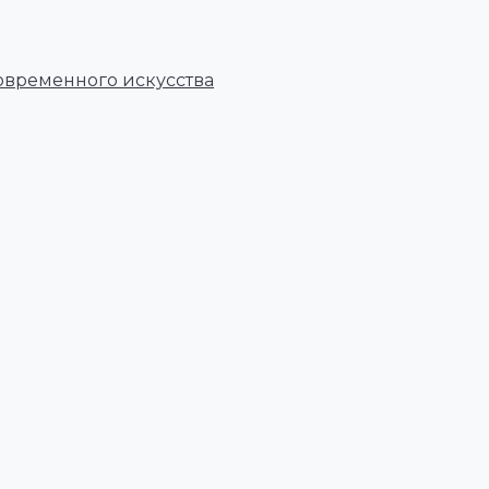
овременного искусства