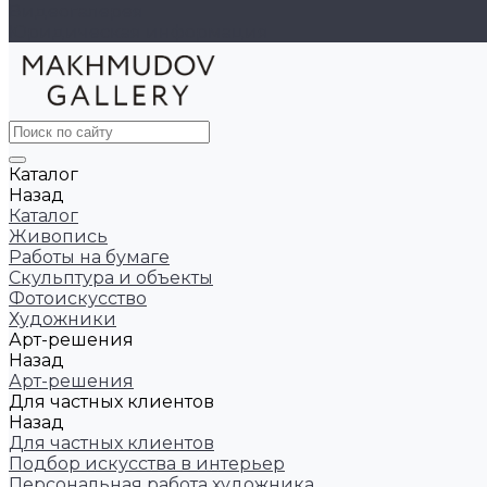
Видеогалерея
Юридическая информация
Каталог
Назад
Каталог
Живопись
Работы на бумаге
Скульптура и объекты
Фотоискусство
Художники
Арт-решения
Назад
Арт-решения
Для частных клиентов
Назад
Для частных клиентов
Подбор искусства в интерьер
Персональная работа художника