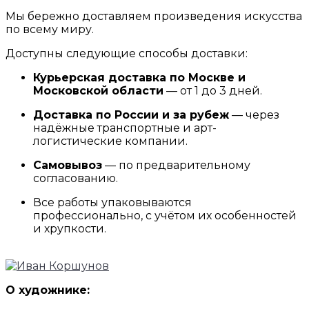
Мы бережно доставляем произведения искусства
по всему миру.
Доступны следующие способы доставки:
Курьерская доставка по Москве и
Московской области
— от 1 до 3 дней.
Доставка по России и за рубеж
— через
надёжные транспортные и арт-
логистические компании.
Самовывоз
— по предварительному
согласованию.
Все работы упаковываются
профессионально, с учётом их особенностей
и хрупкости.
О художнике: