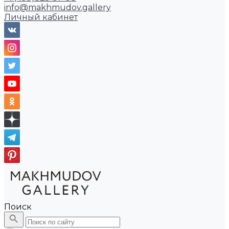
info@makhmudov.gallery
Личный кабинет
Поиск