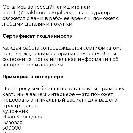
Остались вопросы? Напишите нам
на
info@makhmudov.gallery
— наш куратор
свяжется с вами в рабочее время и поможет с
любыми деталями покупки.
Сертификат подлинности
Каждая работа сопровождается сертификатом,
подтверждающим её оригинальность. В нём
содержится дополнительная информация об
авторе и произведении.
Примерка в интерьере
По запросу мы бесплатно организуем примерку
картины в вашем интерьере — это поможет
подобрать оптимальный вариант для вашего
пространства.
Художник
Иван Коршунов
Базовая
500000