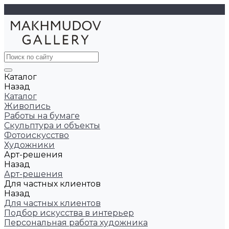
Каталог
Назад
Каталог
Живопись
Работы на бумаге
Скульптура и объекты
Фотоискусство
Художники
Арт-решения
Назад
Арт-решения
Для частных клиентов
Назад
Для частных клиентов
Подбор искусства в интерьер
Персональная работа художника