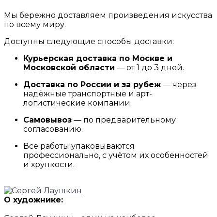
Мы бережно доставляем произведения искусства
по всему миру.
Доступны следующие способы доставки:
Курьерская доставка по Москве и
Московской области
— от 1 до 3 дней.
Доставка по России и за рубеж
— через
надёжные транспортные и арт-
логистические компании.
Самовывоз
— по предварительному
согласованию.
Все работы упаковываются
профессионально, с учётом их особенностей
и хрупкости.
О художнике: