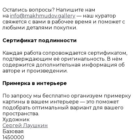
Остались вопросы? Напишите нам
на
info@makhmudov.gallery
— наш куратор
свяжется с вами в рабочее время и поможет с
любыми деталями покупки.
Сертификат подлинности
Каждая работа сопровождается сертификатом,
подтверждающим её оригинальность. В нём
содержится дополнительная информация об
авторе и произведении.
Примерка в интерьере
По запросу мы бесплатно организуем примерку
картины в вашем интерьере — это поможет
подобрать оптимальный вариант для вашего
пространства.
Художник
Сергей Лаушкин
Базовая
1450000