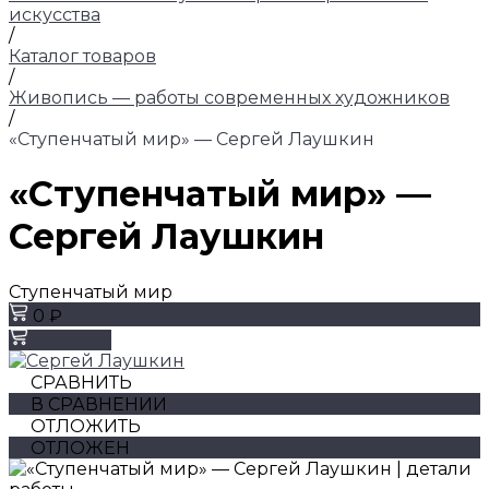
искусства
/
Каталог товаров
/
Живопись — работы современных художников
/
«Ступенчатый мир» — Сергей Лаушкин
«Ступенчатый мир» —
Сергей Лаушкин
Ступенчатый мир
0 ₽
Заказать
СРАВНИТЬ
В СРАВНЕНИИ
ОТЛОЖИТЬ
ОТЛОЖЕН