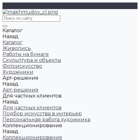
Каталог
Назад
Каталог
Живопись
Работы на бумаге
Скульптура и объекты
Фотоискусство
Художники
Арт-решения
Назад
Арт-решения
Для частных клиентов
Назад
Для частных клиентов
Подбор искусства в интерьер
Персональная работа художника
Коллекционирование
Назад
Коллекционирование