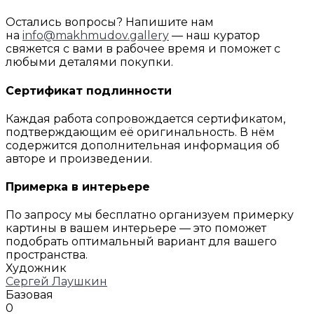
Остались вопросы? Напишите нам
на
info@makhmudov.gallery
— наш куратор
свяжется с вами в рабочее время и поможет с
любыми деталями покупки.
Сертификат подлинности
Каждая работа сопровождается сертификатом,
подтверждающим её оригинальность. В нём
содержится дополнительная информация об
авторе и произведении.
Примерка в интерьере
По запросу мы бесплатно организуем примерку
картины в вашем интерьере — это поможет
подобрать оптимальный вариант для вашего
пространства.
Художник
Сергей Лаушкин
Базовая
0