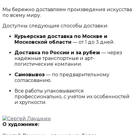
Мы бережно доставляем произведения искусства
по всему миру.
Доступны следующие способы доставки:
Курьерская доставка по Москве и
Московской области
— от 1 до 3 дней.
Доставка по России и за рубеж
— через
надёжные транспортные и арт-
логистические компании.
Самовывоз
— по предварительному
согласованию.
Все работы упаковываются
профессионально, с учётом их особенностей
и хрупкости.
О художнике: