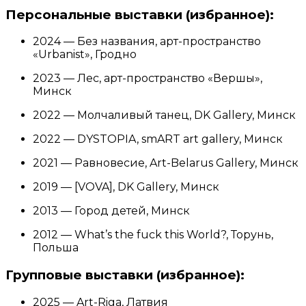
Персональные выставки (избранное):
2024 — Без названия, арт-пространство
«Urbanist», Гродно
2023 — Лес, арт-пространство «Вершы»,
Минск
2022 — Молчаливый танец, DK Gallery, Минск
2022 — DYSTOPIA, smART art gallery, Минск
2021 — Равновесие, Art-Belarus Gallery, Минск
2019 — [VOVA], DK Gallery, Минск
2013 — Город детей, Минск
2012 — What’s the fuck this World?, Торунь,
Польша
Групповые выставки (избранное):
2025 — Art-Riga, Латвия