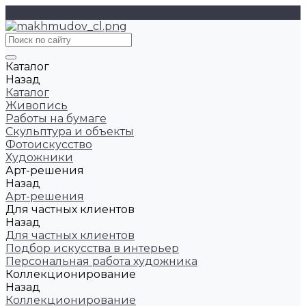
Каталог
Назад
Каталог
Живопись
Работы на бумаге
Скульптура и объекты
Фотоискусство
Художники
Арт-решения
Назад
Арт-решения
Для частных клиентов
Назад
Для частных клиентов
Подбор искусства в интерьер
Персональная работа художника
Коллекционирование
Назад
Коллекционирование