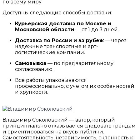
по всему миру.
Доступны следующие способы доставки:
Курьерская доставка по Москве и
Московской области
— от 1 до 3 дней.
Доставка по России и за рубеж
— через
надёжные транспортные и арт-
логистические компании.
Самовывоз
— по предварительному
согласованию.
Все работы упаковываются
профессионально, с учётом их особенностей
и хрупкости.
Владимир Соколовский — автор, который
принципиально отказывается следовать трендам
и ориентироваться на вкусы публики.
Самостоятельность, независимость, склонность к