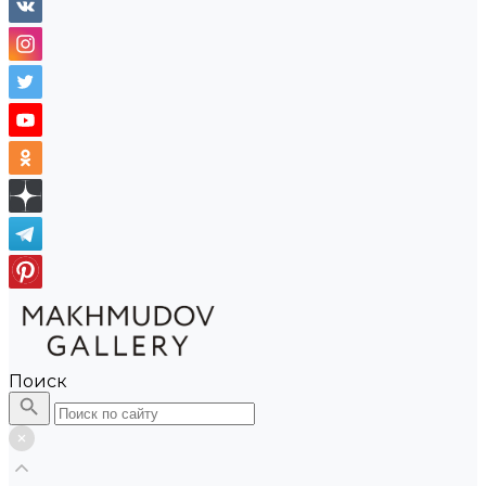
Поиск