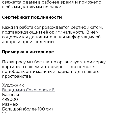
свяжется с вами в рабочее время и поможет с
любыми деталями покупки.
Сертификат подлинности
Каждая работа сопровождается сертификатом,
подтверждающим её оригинальность. В нём
содержится дополнительная информация об
авторе и произведении.
Примерка в интерьере
По запросу мы бесплатно организуем примерку
картины в вашем интерьере — это поможет
подобрать оптимальный вариант для вашего
пространства.
Художник
Владимир Соколовский
Базовая
499000
Размер
Большой (более 100 см)