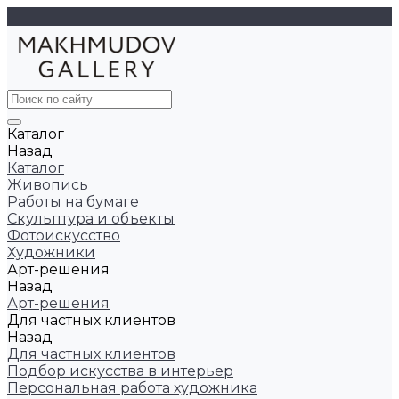
Каталог
Назад
Каталог
Живопись
Работы на бумаге
Скульптура и объекты
Фотоискусство
Художники
Арт-решения
Назад
Арт-решения
Для частных клиентов
Назад
Для частных клиентов
Подбор искусства в интерьер
Персональная работа художника