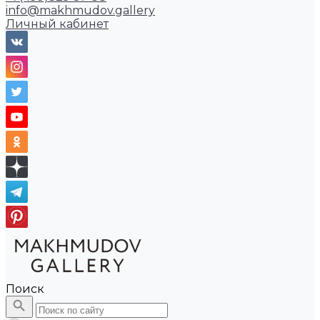
info@makhmudov.gallery
Личный кабинет
Поиск