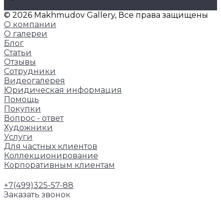
Задать вопрос
© 2026 Makhmudov Gallery, Все права защищены
О компании
О галереи
Блог
Статьи
Отзывы
Сотрудники
Видеогалерея
Юридическая информация
Помощь
Покупки
Вопрос - ответ
Художники
Услуги
Для частных клиентов
Коллекционирование
Корпоративным клиентам
+7(499)325-57-88
Заказать звонок