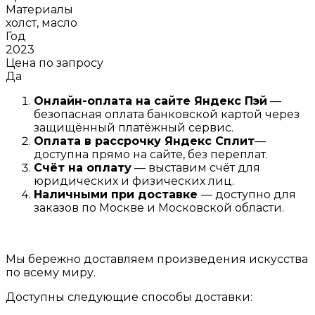
Материалы
холст, масло
Год
2023
Цена по запросу
Да
Онлайн-оплата на сайте
Яндекс Пэй
—
безопасная оплата банковской картой через
защищённый платёжный сервис.
Оплата в рассрочку
Я
ндекс С
плит
—
доступна прямо на сайте, без переплат.
Счёт на оплату
— выставим счёт для
юридических и физических лиц.
Наличными при доставке
— доступно для
заказов по Москве и Московской области.
Мы бережно доставляем произведения искусства
по всему миру.
Доступны следующие способы доставки: