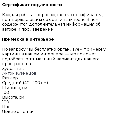
Сертификат подлинности
Каждая работа сопровождается сертификатом,
подтверждающим её оригинальность. В нём
содержится дополнительная информация об
авторе и произведении.
Примерка в интерьере
По запросу мы бесплатно организуем примерку
картины в вашем интерьере — это поможет
подобрать оптимальный вариант для вашего
пространства.
Художник
Антон Кузнецов
Размер
Средний (40 - 100 см)
Ширина, см
100
Высота, см
100
Цвет
Яркие оттенки