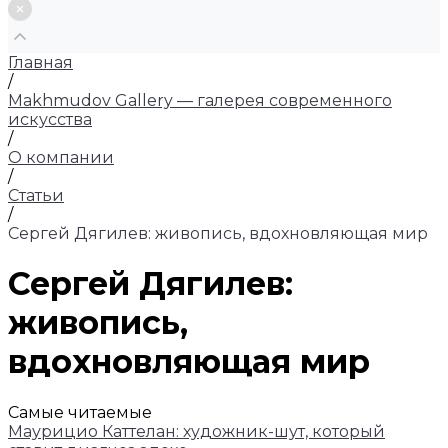
Главная
/
Makhmudov Gallery — галерея современного
искусства
/
О компании
/
Статьи
/
Сергей Дягилев: живопись, вдохновляющая мир
Сергей Дягилев:
живопись,
вдохновляющая мир
Самые читаемые
Маурицио Каттелан: художник-шут, который