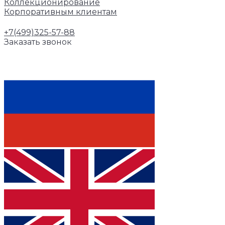
Коллекционирование
Корпоративным клиентам
+7(499)325-57-88
Заказать звонок