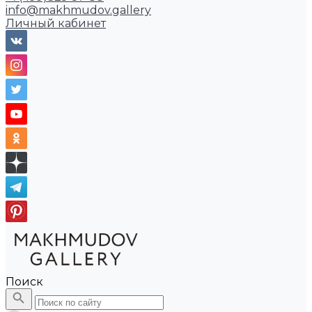
info@makhmudov.gallery
Личный кабинет
Поиск