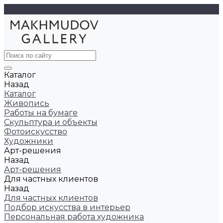
Каталог
Назад
Каталог
Живопись
Работы на бумаге
Скульптура и объекты
Фотоискусство
Художники
Арт-решения
Назад
Арт-решения
Для частных клиентов
Назад
Для частных клиентов
Подбор искусства в интерьер
Персональная работа художника