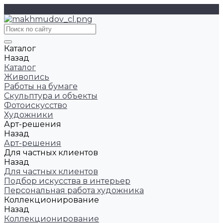
Каталог
Назад
Каталог
Живопись
Работы на бумаге
Скульптура и объекты
Фотоискусство
Художники
Арт-решения
Назад
Арт-решения
Для частных клиентов
Назад
Для частных клиентов
Подбор искусства в интерьер
Персональная работа художника
Коллекционирование
Назад
Коллекционирование