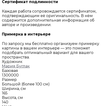
Сертификат подлинности
Каждая работа сопровождается сертификатом,
подтверждающим её оригинальность. В нём
содержится дополнительная информация об
авторе и произведении.
Примерка в интерьере
По запросу мы бесплатно организуем примерку
картины в вашем интерьере — это поможет
подобрать оптимальный вариант для вашего
пространства.
Художник
Мария Буглак
Базовая
1300000
Размер
Большой (более 100 см)
Ширина, см
165
Высота, см
140