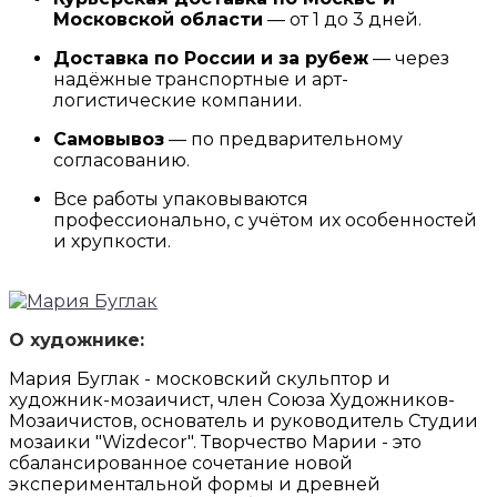
Московской области
— от 1 до 3 дней.
Доставка по России и за рубеж
— через
надёжные транспортные и арт-
логистические компании.
Самовывоз
— по предварительному
согласованию.
Все работы упаковываются
профессионально, с учётом их особенностей
и хрупкости.
О художнике:
Мария Буглак - московский скульптор и
художник-мозаичист, член Союза Художников-
Мозаичистов, основатель и руководитель Студии
мозаики "Wizdecor". Творчество Марии - это
сбалансированное сочетание новой
экспериментальной формы и древней