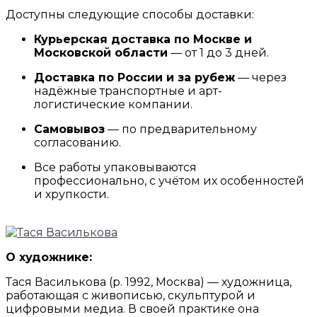
Доступны следующие способы доставки:
Курьерская доставка по Москве и
Московской области
— от 1 до 3 дней.
Доставка по России и за рубеж
— через
надёжные транспортные и арт-
логистические компании.
Самовывоз
— по предварительному
согласованию.
Все работы упаковываются
профессионально, с учётом их особенностей
и хрупкости.
О художнике:
Тася Василькова (р. 1992, Москва) — художница,
работающая с живописью, скульптурой и
цифровыми медиа. В своей практике она