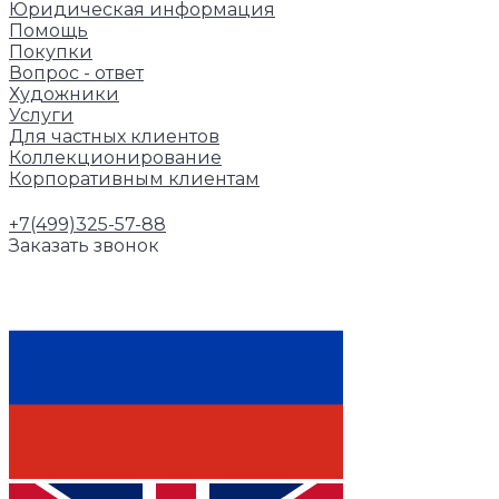
Юридическая информация
Помощь
Покупки
Вопрос - ответ
Художники
Услуги
Для частных клиентов
Коллекционирование
Корпоративным клиентам
+7(499)325-57-88
Заказать звонок