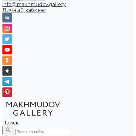
info@makhmudov.gallery
Личный кабинет
Поиск