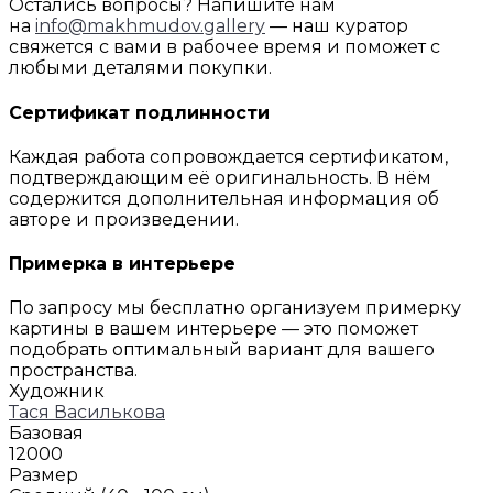
Остались вопросы? Напишите нам
на
info@makhmudov.gallery
— наш куратор
свяжется с вами в рабочее время и поможет с
любыми деталями покупки.
Сертификат подлинности
Каждая работа сопровождается сертификатом,
подтверждающим её оригинальность. В нём
содержится дополнительная информация об
авторе и произведении.
Примерка в интерьере
По запросу мы бесплатно организуем примерку
картины в вашем интерьере — это поможет
подобрать оптимальный вариант для вашего
пространства.
Художник
Тася Василькова
Базовая
12000
Размер