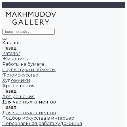
Каталог
Назад
Каталог
Живопись
Работы на бумаге
Скульптура и объекты
Фотоискусство
Художники
Арт-решения
Назад
Арт-решения
Для частных клиентов
Назад
Для частных клиентов
Подбор искусства в интерьер
Персональная работа художника