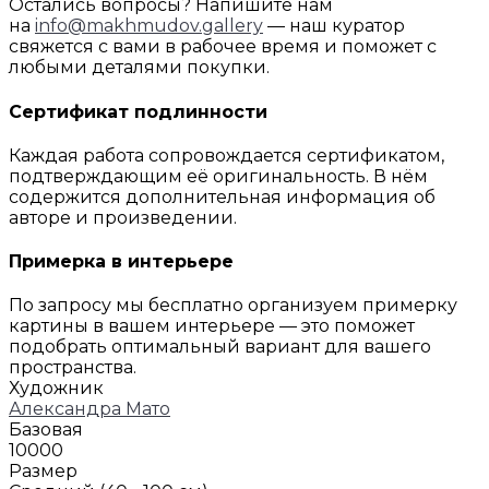
Остались вопросы? Напишите нам
на
info@makhmudov.gallery
— наш куратор
свяжется с вами в рабочее время и поможет с
любыми деталями покупки.
Сертификат подлинности
Каждая работа сопровождается сертификатом,
подтверждающим её оригинальность. В нём
содержится дополнительная информация об
авторе и произведении.
Примерка в интерьере
По запросу мы бесплатно организуем примерку
картины в вашем интерьере — это поможет
подобрать оптимальный вариант для вашего
пространства.
Художник
Александра Мато
Базовая
10000
Размер