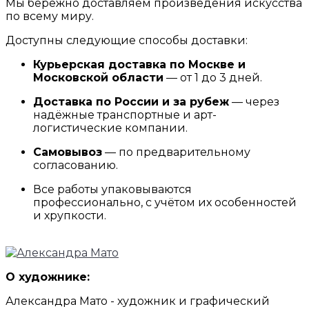
Мы бережно доставляем произведения искусства
по всему миру.
Доступны следующие способы доставки:
Курьерская доставка по Москве и
Московской области
— от 1 до 3 дней.
Доставка по России и за рубеж
— через
надёжные транспортные и арт-
логистические компании.
Самовывоз
— по предварительному
согласованию.
Все работы упаковываются
профессионально, с учётом их особенностей
и хрупкости.
О художнике:
Александра Мато - художник и графический