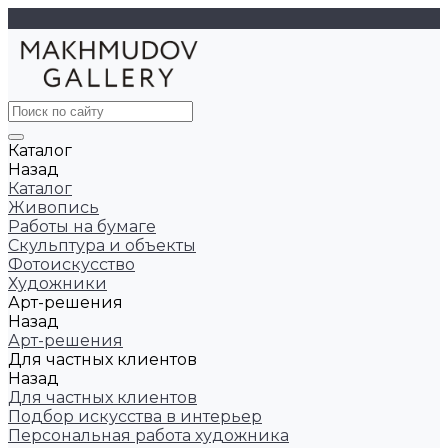
Каталог
Назад
Каталог
Живопись
Работы на бумаге
Скульптура и объекты
Фотоискусство
Художники
Арт-решения
Назад
Арт-решения
Для частных клиентов
Назад
Для частных клиентов
Подбор искусства в интерьер
Персональная работа художника