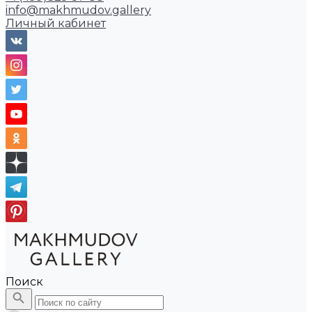
info@makhmudov.gallery
Личный кабинет
Поиск