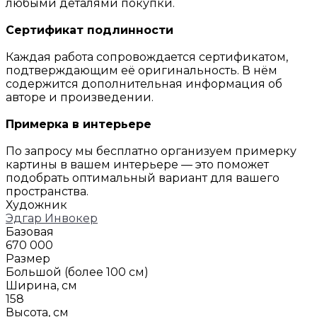
любыми деталями покупки.
Сертификат подлинности
Каждая работа сопровождается сертификатом,
подтверждающим её оригинальность. В нём
содержится дополнительная информация об
авторе и произведении.
Примерка в интерьере
По запросу мы бесплатно организуем примерку
картины в вашем интерьере — это поможет
подобрать оптимальный вариант для вашего
пространства.
Художник
Эдгар Инвокер
Базовая
670 000
Размер
Большой (более 100 см)
Ширина, см
158
Высота, см