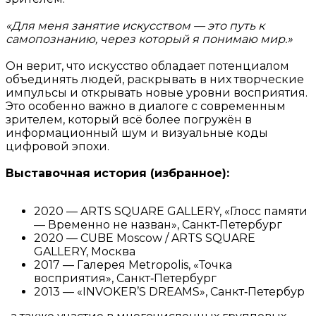
«Для меня занятие искусством — это путь к
самопознанию, через который я понимаю мир.»
Он верит, что искусство обладает потенциалом
объединять людей, раскрывать в них творческие
импульсы и открывать новые уровни восприятия.
Это особенно важно в диалоге с современным
зрителем, который всё более погружён в
информационный шум и визуальные коды
цифровой эпохи.
Выставочная история (избранное):
2020 — ARTS SQUARE GALLERY, «Глосс памяти
— Временно не назван», Санкт‑Петербург
2020 — CUBE Moscow / ARTS SQUARE
GALLERY, Москва
2017 — Галерея Metropolis, «Точка
восприятия», Санкт‑Петербург
2013 — «INVOKER’S DREAMS», Санкт‑Петербур