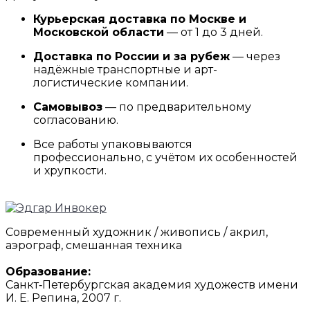
Курьерская доставка по Москве и
Московской области
— от 1 до 3 дней.
Доставка по России и за рубеж
— через
надёжные транспортные и арт-
логистические компании.
Самовывоз
— по предварительному
согласованию.
Все работы упаковываются
профессионально, с учётом их особенностей
и хрупкости.
Современный художник / живопись / акрил,
аэрограф, смешанная техника
Образование:
Санкт‑Петербургская академия художеств имени
И. Е. Репина, 2007 г.