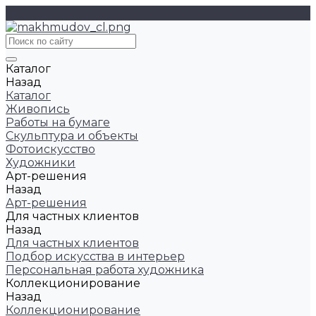
Каталог
Назад
Каталог
Живопись
Работы на бумаге
Скульптура и объекты
Фотоискусство
Художники
Арт-решения
Назад
Арт-решения
Для частных клиентов
Назад
Для частных клиентов
Подбор искусства в интерьер
Персональная работа художника
Коллекционирование
Назад
Коллекционирование