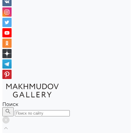
Поиск