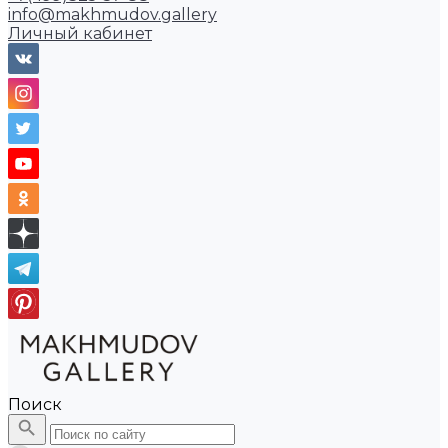
info@makhmudov.gallery
Личный кабинет
Поиск