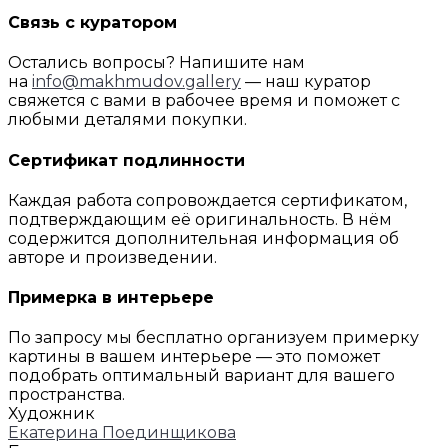
Связь с куратором
Остались вопросы? Напишите нам
на
info@makhmudov.gallery
— наш куратор
свяжется с вами в рабочее время и поможет с
любыми деталями покупки.
Сертификат подлинности
Каждая работа сопровождается сертификатом,
подтверждающим её оригинальность. В нём
содержится дополнительная информация об
авторе и произведении.
Примерка в интерьере
По запросу мы бесплатно организуем примерку
картины в вашем интерьере — это поможет
подобрать оптимальный вариант для вашего
пространства.
Художник
Екатерина Поединщикова