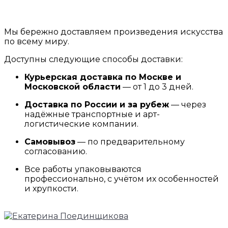
Мы бережно доставляем произведения искусства
по всему миру.
Доступны следующие способы доставки:
Курьерская доставка по Москве и
Московской области
— от 1 до 3 дней.
Доставка по России и за рубеж
— через
надёжные транспортные и арт-
логистические компании.
Самовывоз
— по предварительному
согласованию.
Все работы упаковываются
профессионально, с учётом их особенностей
и хрупкости.