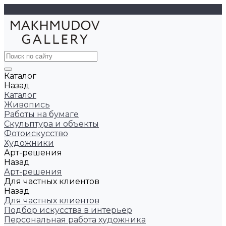
Каталог
Назад
Каталог
Живопись
Работы на бумаге
Скульптура и объекты
Фотоискусство
Художники
Арт-решения
Назад
Арт-решения
Для частных клиентов
Назад
Для частных клиентов
Подбор искусства в интерьер
Персональная работа художника