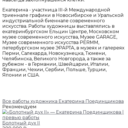
Екатерина - участница III-й Международной
триеннале графики в Новосибирске и Уральской
индустриальной биеннале современного
искусства. Работы художницы выставлялись в
екатеринбургском Ельцин Центре, Московском
музее современного искусства, Музее GARAGE,
Музее современного искусства PERMM,
петербургском музее ЭРАРТА, в музеях и галереях
Перми, Салехарда, Новокузнецка, Тюмени,
Челябинска, Великого Новгорода, а также за
рубежом - в Германии, Швейцарии, Италии,
Франции, Чехии, Сербии, Польше, Турции,
Японии и США.
Все работы художника Екатерина Поединщикова
Рекомендуем
Болотный дух II