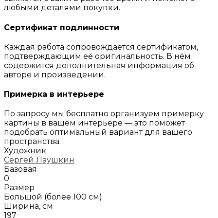
любыми деталями покупки.
Сертификат подлинности
Каждая работа сопровождается сертификатом,
подтверждающим её оригинальность. В нём
содержится дополнительная информация об
авторе и произведении.
Примерка в интерьере
По запросу мы бесплатно организуем примерку
картины в вашем интерьере — это поможет
подобрать оптимальный вариант для вашего
пространства.
Художник
Сергей Лаушкин
Базовая
0
Размер
Большой (более 100 см)
Ширина, см
197