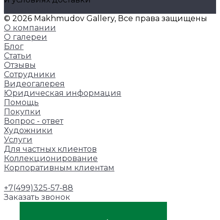
Задать вопрос
© 2026 Makhmudov Gallery, Все права защищены
О компании
О галереи
Блог
Статьи
Отзывы
Сотрудники
Видеогалерея
Юридическая информация
Помощь
Покупки
Вопрос - ответ
Художники
Услуги
Для частных клиентов
Коллекционирование
Корпоративным клиентам
+7(499)325-57-88
Заказать звонок