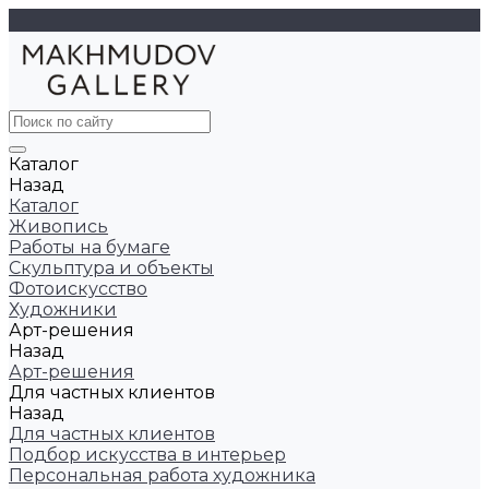
Каталог
Назад
Каталог
Живопись
Работы на бумаге
Скульптура и объекты
Фотоискусство
Художники
Арт-решения
Назад
Арт-решения
Для частных клиентов
Назад
Для частных клиентов
Подбор искусства в интерьер
Персональная работа художника