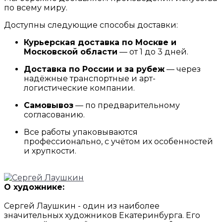
по всему миру.
Доступны следующие способы доставки:
Курьерская доставка по Москве и
Московской области
— от 1 до 3 дней.
Доставка по России и за рубеж
— через
надёжные транспортные и арт-
логистические компании.
Самовывоз
— по предварительному
согласованию.
Все работы упаковываются
профессионально, с учётом их особенностей
и хрупкости.
О художнике:
Сергей Лаушкин - один из наиболее
значительных художников Екатеринбурга. Его