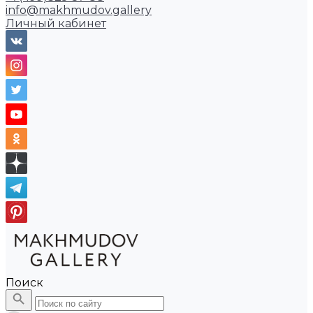
info@makhmudov.gallery
Личный кабинет
Поиск