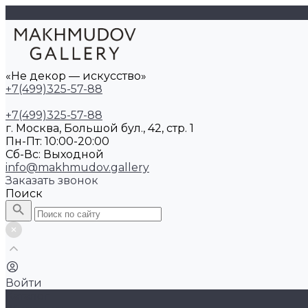
«Не декор — искусство»
+7(499)325-57-88
+7(499)325-57-88
г. Москва, Большой бул., 42, стр. 1
Пн-Пт: 10:00-20:00
Cб-Вс: Выходной
info@makhmudov.gallery
Заказать звонок
Поиск
Войти
Каталог