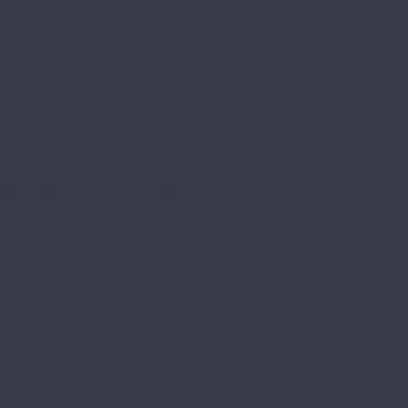
овременного искусства