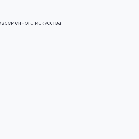
овременного искусства