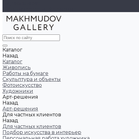
Видеогалерея
Юридическая информация
Каталог
Назад
Каталог
Живопись
Работы на бумаге
Скульптура и объекты
Фотоискусство
Художники
Арт-решения
Назад
Арт-решения
Для частных клиентов
Назад
Для частных клиентов
Подбор искусства в интерьер
Персональная работа художника