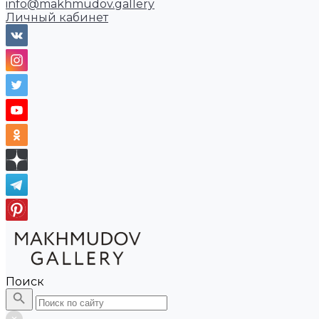
info@makhmudov.gallery
Личный кабинет
Поиск