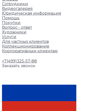
Сотрудники
Видеогалерея
Юридическая информация
Помощь
Покупки
Вопрос - ответ
Художники
Услуги
Для частных клиентов
Коллекционирование
Корпоративным клиентам
+7(499)325-57-88
Заказать звонок