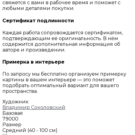
свяжется с вами в рабочее время и поможет с
любыми деталями покупки.
Сертификат подлинности
Каждая работа сопровождается сертификатом,
подтверждающим её оригинальность. В нём
содержится дополнительная информация об
авторе и произведении.
Примерка в интерьере
По запросу мы бесплатно организуем примерку
картины в вашем интерьере — это поможет
подобрать оптимальный вариант для вашего
пространства.
Художник
Владимир Соколовский
Базовая
79000
Размер
Средний (40 - 100 см)