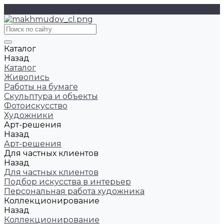
Каталог
Назад
Каталог
Живопись
Работы на бумаге
Скульптура и объекты
Фотоискусство
Художники
Арт-решения
Назад
Арт-решения
Для частных клиентов
Назад
Для частных клиентов
Подбор искусства в интерьер
Персональная работа художника
Коллекционирование
Назад
Коллекционирование