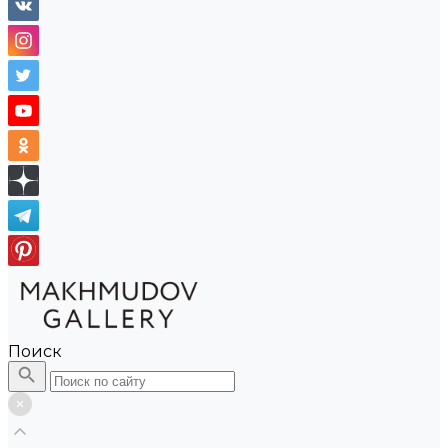
Поиск