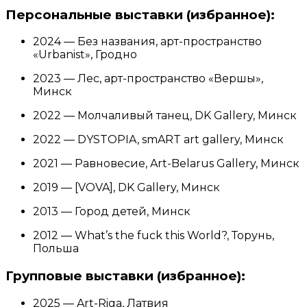
Персональные выставки (избранное):
2024 — Без названия, арт-пространство
«Urbanist», Гродно
2023 — Лес, арт-пространство «Вершы»,
Минск
2022 — Молчаливый танец, DK Gallery, Минск
2022 — DYSTOPIA, smART art gallery, Минск
2021 — Равновесие, Art-Belarus Gallery, Минск
2019 — [VOVA], DK Gallery, Минск
2013 — Город детей, Минск
2012 — What’s the fuck this World?, Торунь,
Польша
Групповые выставки (избранное):
2025 — Art-Riga, Латвия