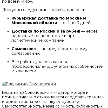
по всему миру.
Доступны следующие способы доставки:
Курьерская доставка по Москве и
Московской области
— от 1 до 3 дней.
Доставка по России и за рубеж
— через
надёжные транспортные и арт-
логистические компании.
Самовывоз
— по предварительному
согласованию.
Все работы упаковываются
профессионально, с учётом их особенностей
и хрупкости.
Владимир Соколовский — автор, который
принципиально отказывается следовать трендам
и ориентироваться на вкусы публики.
Самостоятельность, независимость, склонность к