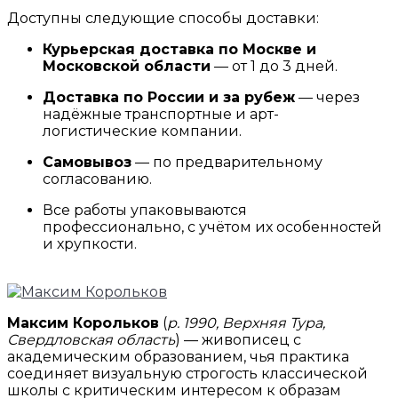
Доступны следующие способы доставки:
Курьерская доставка по Москве и
Московской области
— от 1 до 3 дней.
Доставка по России и за рубеж
— через
надёжные транспортные и арт-
логистические компании.
Самовывоз
— по предварительному
согласованию.
Все работы упаковываются
профессионально, с учётом их особенностей
и хрупкости.
Максим Корольков
(
р. 1990, Верхняя Тура,
Свердловская область
) — живописец с
академическим образованием, чья практика
соединяет визуальную строгость классической
школы с критическим интересом к образам