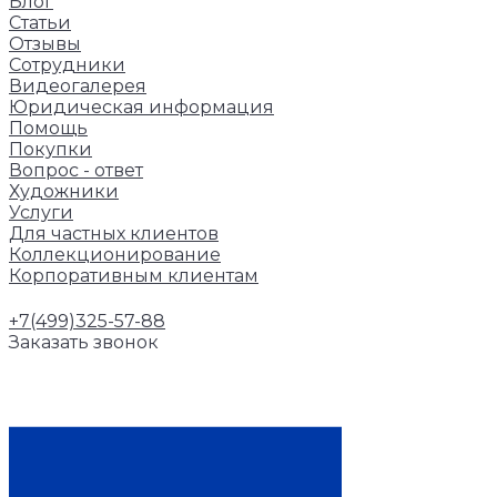
Блог
Статьи
Отзывы
Сотрудники
Видеогалерея
Юридическая информация
Помощь
Покупки
Вопрос - ответ
Художники
Услуги
Для частных клиентов
Коллекционирование
Корпоративным клиентам
+7(499)325-57-88
Заказать звонок