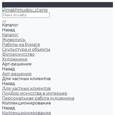
Каталог
Назад
Каталог
Живопись
Работы на бумаге
Скульптура и объекты
Фотоискусство
Художники
Арт-решения
Назад
Арт-решения
Для частных клиентов
Назад
Для частных клиентов
Подбор искусства в интерьер
Персональная работа художника
Коллекционирование
Назад
Коллекционирование