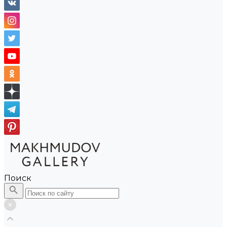
Поиск