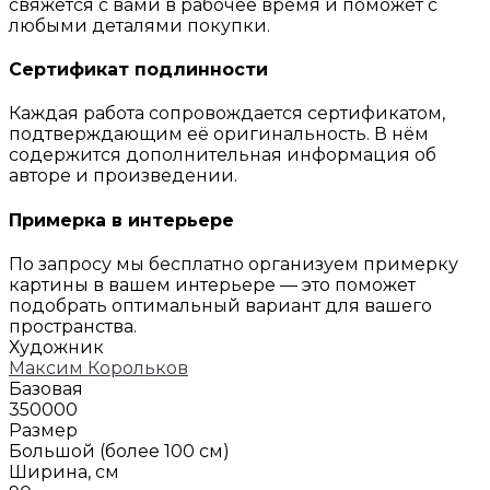
свяжется с вами в рабочее время и поможет с
любыми деталями покупки.
Сертификат подлинности
Каждая работа сопровождается сертификатом,
подтверждающим её оригинальность. В нём
содержится дополнительная информация об
авторе и произведении.
Примерка в интерьере
По запросу мы бесплатно организуем примерку
картины в вашем интерьере — это поможет
подобрать оптимальный вариант для вашего
пространства.
Художник
Максим Корольков
Базовая
350000
Размер
Большой (более 100 см)
Ширина, см