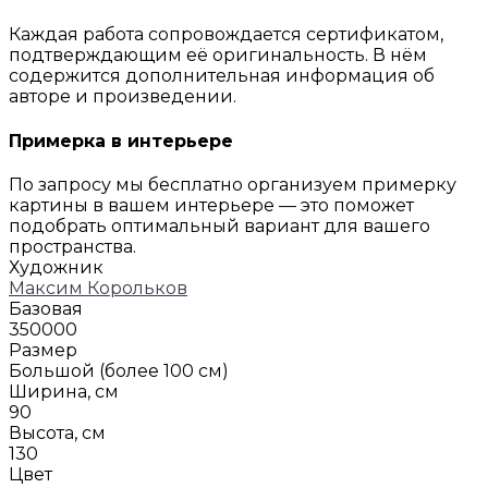
Каждая работа сопровождается сертификатом,
подтверждающим её оригинальность. В нём
содержится дополнительная информация об
авторе и произведении.
Примерка в интерьере
По запросу мы бесплатно организуем примерку
картины в вашем интерьере — это поможет
подобрать оптимальный вариант для вашего
пространства.
Художник
Максим Корольков
Базовая
350000
Размер
Большой (более 100 см)
Ширина, см
90
Высота, см
130
Цвет