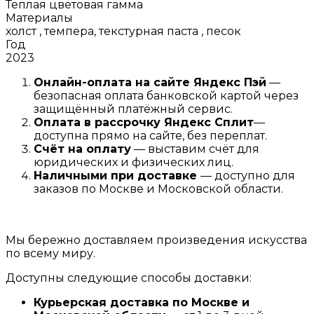
Теплая цветовая гамма
Материалы
холст , темпера, текстурная паста , песок
Год
2023
Онлайн-оплата на сайте
Яндекс Пэй
—
безопасная оплата банковской картой через
защищённый платёжный сервис.
Оплата в рассрочку
Я
ндекс С
плит
—
доступна прямо на сайте, без переплат.
Счёт на оплату
— выставим счёт для
юридических и физических лиц.
Наличными при доставке
— доступно для
заказов по Москве и Московской области.
Мы бережно доставляем произведения искусства
по всему миру.
Доступны следующие способы доставки:
Курьерская доставка по Москве и