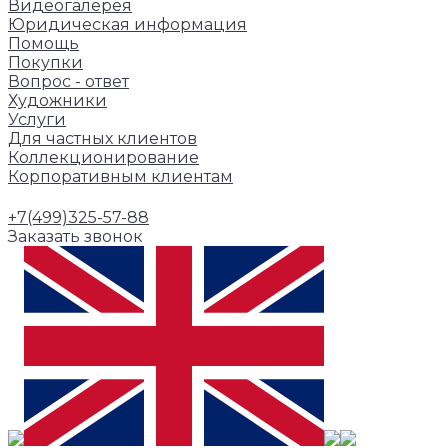
Видеогалерея
Юридическая информация
Помощь
Покупки
Вопрос - ответ
Художники
Услуги
Для частных клиентов
Коллекционирование
Корпоративным клиентам
+7(499)325-57-88
Заказать звонок