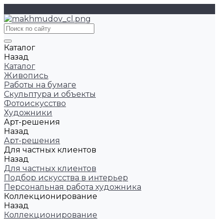
Каталог
Назад
Каталог
Живопись
Работы на бумаге
Скульптура и объекты
Фотоискусство
Художники
Арт-решения
Назад
Арт-решения
Для частных клиентов
Назад
Для частных клиентов
Подбор искусства в интерьер
Персональная работа художника
Коллекционирование
Назад
Коллекционирование