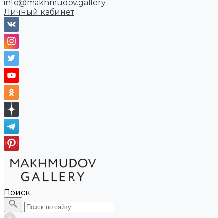
info@makhmudov.gallery
Личный кабинет
Поиск