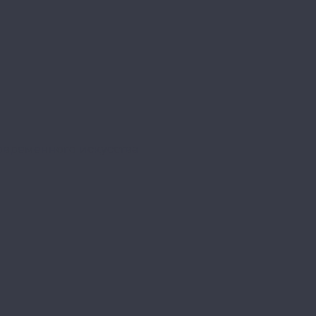
овременного искусства