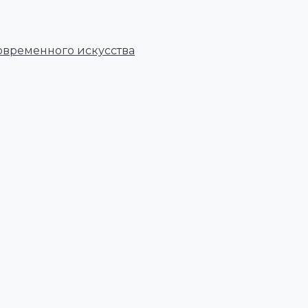
овременного искусства