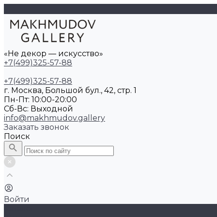
«Не декор — искусство»
+7(499)325-57-88
+7(499)325-57-88
г. Москва, Большой бул., 42, стр. 1
Пн-Пт: 10:00-20:00
Cб-Вс: Выходной
info@makhmudov.gallery
Заказать звонок
Поиск
Войти
Каталог