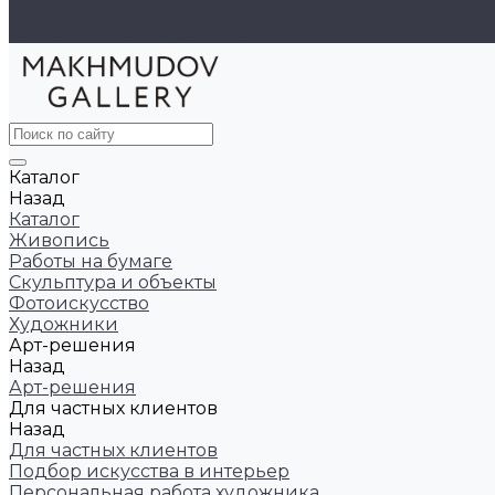
Видеогалерея
Юридическая информация
Каталог
Назад
Каталог
Живопись
Работы на бумаге
Скульптура и объекты
Фотоискусство
Художники
Арт-решения
Назад
Арт-решения
Для частных клиентов
Назад
Для частных клиентов
Подбор искусства в интерьер
Персональная работа художника