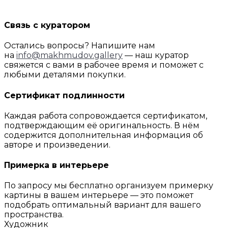
Связь с куратором
Остались вопросы? Напишите нам
на
info@makhmudov.gallery
— наш куратор
свяжется с вами в рабочее время и поможет с
любыми деталями покупки.
Сертификат подлинности
Каждая работа сопровождается сертификатом,
подтверждающим её оригинальность. В нём
содержится дополнительная информация об
авторе и произведении.
Примерка в интерьере
По запросу мы бесплатно организуем примерку
картины в вашем интерьере — это поможет
подобрать оптимальный вариант для вашего
пространства.
Художник