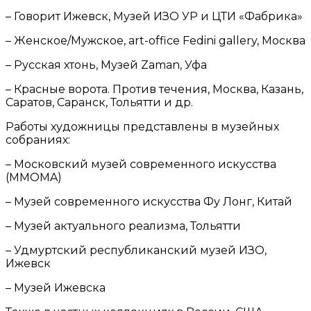
– Говорит Ижевск, Музей ИЗО УР и ЦТИ «Фабрика»
– Женское/Мужское, art-office Fedini gallery, Москва
– Русская хтонь, Музей Zaman, Уфа
– Красные ворота. Против течения, Москва, Казань,
Саратов, Саранск, Тольятти и др.
Работы художницы представлены в музейных
собраниях:
– Московский музей современного искусства
(MMOMA)
– Музей современного искусства Фу Лонг, Китай
– Музей актуального реализма, Тольятти
– Удмуртский республиканский музей ИЗО,
Ижевск
– Музей Ижевска