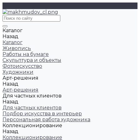
Каталог
Назад
Каталог
Живопись
Работы на бумаге
Скульптура и объекты
Фотоискусство
Художники
Арт-решения
Назад
Арт-решения
Для частных клиентов
Назад
Для частных клиентов
Подбор искусства в интерьер
Персональная работа художника
Коллекционирование
Назад
Коллекционирование