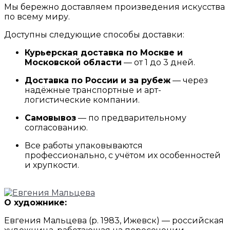
Мы бережно доставляем произведения искусства
по всему миру.
Доступны следующие способы доставки:
Курьерская доставка по Москве и
Московской области
— от 1 до 3 дней.
Доставка по России и за рубеж
— через
надёжные транспортные и арт-
логистические компании.
Самовывоз
— по предварительному
согласованию.
Все работы упаковываются
профессионально, с учётом их особенностей
и хрупкости.
О художнике:
Евгения Мальцева (р. 1983, Ижевск) — российская