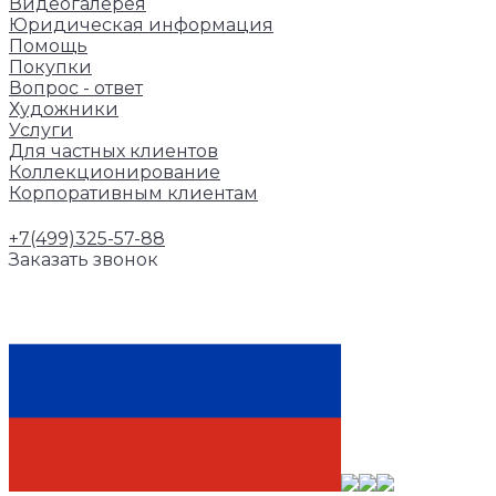
Видеогалерея
Юридическая информация
Помощь
Покупки
Вопрос - ответ
Художники
Услуги
Для частных клиентов
Коллекционирование
Корпоративным клиентам
+7(499)325-57-88
Заказать звонок