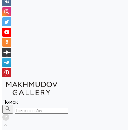
Поиск