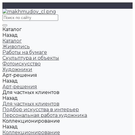
Каталог
Назад
Каталог
Живопись
Работы на бумаге
Скульптура и объекты
Фотоискусство
Художники
Арт-решения
Назад
Арт-решения
Для частных клиентов
Назад
Для частных клиентов
Подбор искусства в интерьер
Персональная работа художника
Коллекционирование
Назад
Коллекционирование