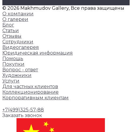
Задать вопрос
© 2026 Makhmudov Gallery, Все права защищены
О компании
О галереи
Блог
Статьи
Отзывы
Сотрудники
Видеогалерея
Юридическая информация
Помощь
Покупки
Вопрос - ответ
Художники
Услуги
Для частных клиентов
Коллекционирование
Корпоративным клиентам
+7(499)325-57-88
Заказать звонок