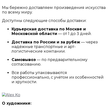
Мы бережно доставляем произведения искусства
по всему миру.
Доступны следующие способы доставки:
Курьерская доставка по Москве и
Московской области
— от 1 до 3 дней.
Доставка по России и за рубеж
— через
надёжные транспортные и арт-
логистические компании.
Самовывоз
— по предварительному
согласованию.
Все работы упаковываются
профессионально, с учётом их особенностей
и хрупкости.
О художнике: