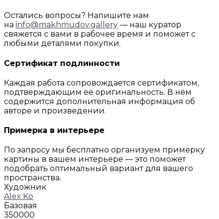
Остались вопросы? Напишите нам
на
info@makhmudov.gallery
— наш куратор
свяжется с вами в рабочее время и поможет с
любыми деталями покупки.
Сертификат подлинности
Каждая работа сопровождается сертификатом,
подтверждающим её оригинальность. В нём
содержится дополнительная информация об
авторе и произведении.
Примерка в интерьере
По запросу мы бесплатно организуем примерку
картины в вашем интерьере — это поможет
подобрать оптимальный вариант для вашего
пространства.
Художник
Alex Ko
Базовая
350000