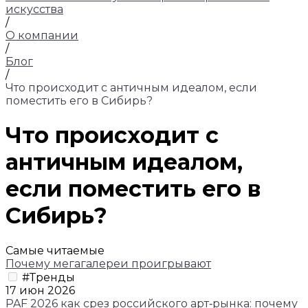
искусства
/
О компании
/
Блог
/
Что происходит с античным идеалом, если
поместить его в Сибирь?
Что происходит с
античным идеалом,
если поместить его в
Сибирь?
Самые читаемые
Почему мегагалереи проигрывают
#Тренды
17 июн 2026
PAF 2026 как срез российского арт‑рынка: почему