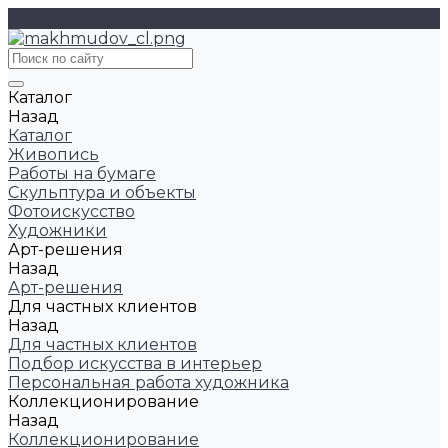
Каталог
Назад
Каталог
Живопись
Работы на бумаге
Скульптура и объекты
Фотоискусство
Художники
Арт-решения
Назад
Арт-решения
Для частных клиентов
Назад
Для частных клиентов
Подбор искусства в интерьер
Персональная работа художника
Коллекционирование
Назад
Коллекционирование