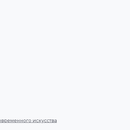
овременного искусства