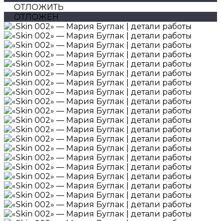
ОТЛОЖИТЬ
ОТЛОЖЕН