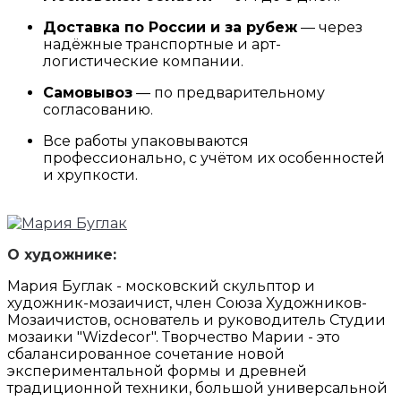
Доставка по России и за рубеж
— через
надёжные транспортные и арт-
логистические компании.
Самовывоз
— по предварительному
согласованию.
Все работы упаковываются
профессионально, с учётом их особенностей
и хрупкости.
О художнике:
Мария Буглак - московский скульптор и
художник-мозаичист, член Союза Художников-
Мозаичистов, основатель и руководитель Студии
мозаики "Wizdecor". Творчество Марии - это
сбалансированное сочетание новой
экспериментальной формы и древней
традиционной техники, большой универсальной