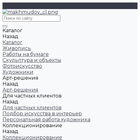
Каталог
Назад
Каталог
Живопись
Работы на бумаге
Скульптура и объекты
Фотоискусство
Художники
Арт-решения
Назад
Арт-решения
Для частных клиентов
Назад
Для частных клиентов
Подбор искусства в интерьер
Персональная работа художника
Коллекционирование
Назад
Коллекционирование