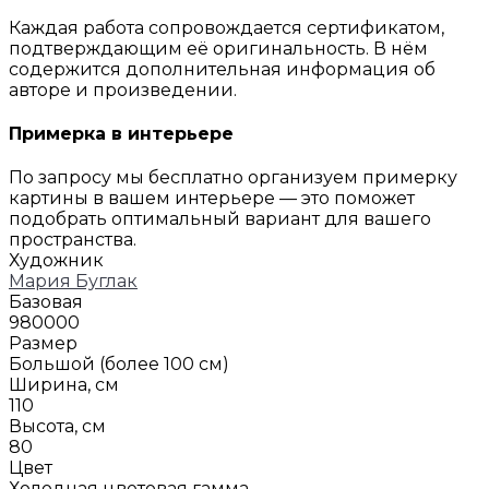
Каждая работа сопровождается сертификатом,
подтверждающим её оригинальность. В нём
содержится дополнительная информация об
авторе и произведении.
Примерка в интерьере
По запросу мы бесплатно организуем примерку
картины в вашем интерьере — это поможет
подобрать оптимальный вариант для вашего
пространства.
Художник
Мария Буглак
Базовая
980000
Размер
Большой (более 100 см)
Ширина, см
110
Высота, см
80
Цвет
Холодная цветовая гамма