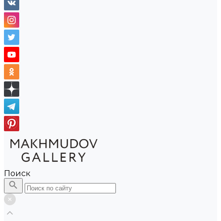
Поиск