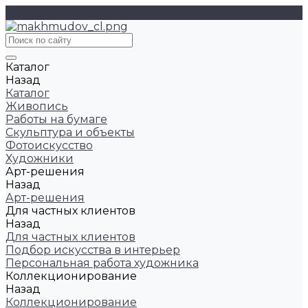
Каталог
Назад
Каталог
Живопись
Работы на бумаге
Скульптура и объекты
Фотоискусство
Художники
Арт-решения
Назад
Арт-решения
Для частных клиентов
Назад
Для частных клиентов
Подбор искусства в интерьер
Персональная работа художника
Коллекционирование
Назад
Коллекционирование