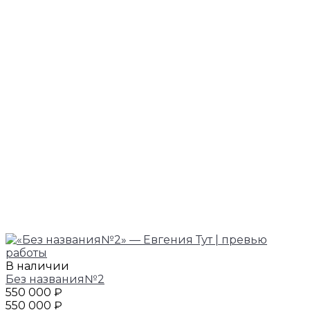
В наличии
Без названия№2
550 000 ₽
550 000 ₽