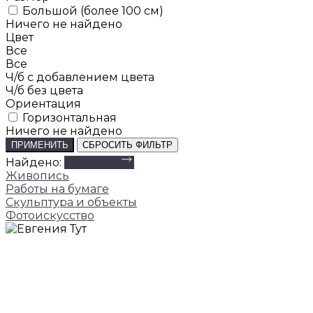
Большой (более 100 см)
Ничего не найдено
Цвет
Все
Все
Ч/б с добавлением цвета
Ч/б без цвета
Ориентация
Горизонтальная
Ничего не найдено
ПРИМЕНИТЬ
СБРОСИТЬ ФИЛЬТР
Найдено:
Показать
Живопись
Работы на бумаге
Скульптура и объекты
Фотоискусство