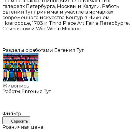
Громов, а также в многочисленных частных
галереях Петербурга, Москвы и Калуги. Работы
Евгении Тут принимали участие в ярмарках
современного искусства Контур в Нижнем
Новгороде, 1703 и Third Place Art Fair в Петербурге,
Cosmoscow и Win-Win в Москве.
Разделы с работами Евгения Тут
Живопись
Работы Евгения Тут
Фильтр
Сбросить
Розничная цена