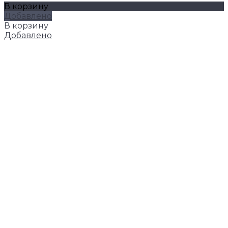
В корзину
Добавлено
В корзину
Добавлено