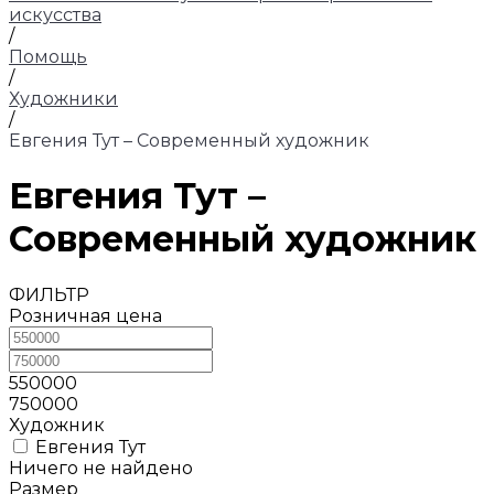
искусства
/
Помощь
/
Художники
/
Евгения Тут – Современный художник
Евгения Тут –
Современный художник
ФИЛЬТР
Розничная цена
550000
750000
Художник
Евгения Тут
Ничего не найдено
Размер